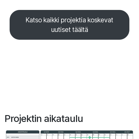
Katso kaikki projektia koskevat
uutiset täältä
Projektin aikataulu