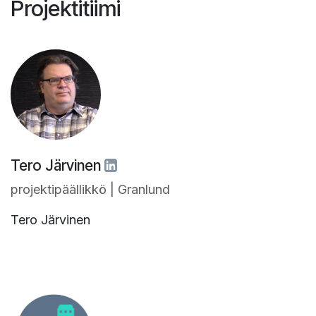
Projektitiimi
Tero Järvinen
projektipäällikkö | Granlund
Tero Järvinen