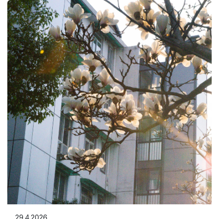
29.4.2026