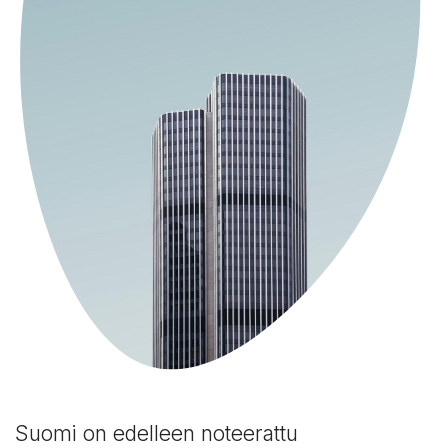
Suomi on edelleen noteerattu