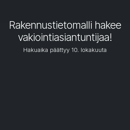
Rakennustietomalli hakee
vakiointiasiantuntijaa!
Hakuaika päättyy 10. lokakuuta