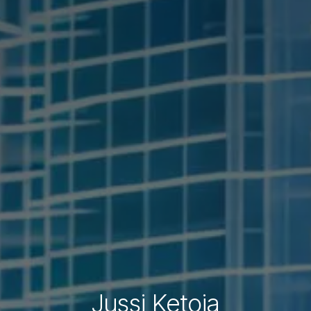
Jussi Ketoja