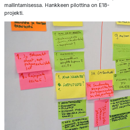
mallintamisessa. Hankkeen pilottina on E18-
projekti.