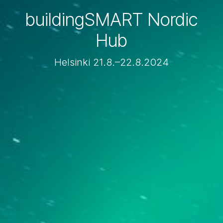
buildingSMART Nordic
Hub
Helsinki 21.8.–22.8.2024